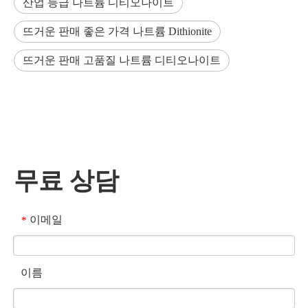
산업 등급 나트륨 디티오나이트
뜨거운 판매 좋은 가격 나트륨 Dithionite
뜨거운 판매 고품질 나트륨 디티오나이트
무료 상담
이메일
*
이름