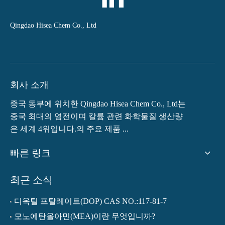
Qingdao Hisea Chem Co., Ltd
회사 소개
중국 동부에 위치한 Qingdao Hisea Chem Co., Ltd는
중국 최대의 염전이며 칼륨 관련 화학물질 생산량
은 세계 4위입니다.의 주요 제품 ...
빠른 링크
최근 소식
디옥틸 프탈레이트(DOP) CAS NO.:117-81-7
모노에탄올아민(MEA)이란 무엇입니까?