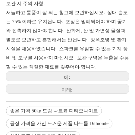
보관 시 주의 사항:
서늘하고 통풍이 잘 되는 창고에 보관하십시오. 상대 습도
는 75% 이하로 유지됩니다. 포장은 밀폐되어야 하며 공기
와 접촉하지 않아야 합니다. 산화제, 산 및 가연성 물질과
별도로 보관하고 혼합해서는 안됩니다. 방폭조명 및 환기
시설을 채용하였습니다. 스파크를 유발할 수 있는 기계 장
비 및 도구를 사용하지 마십시오. 보관 구역은 누출을 수용
할 수 있는 적절한 재료를 갖추어야 합니다.
에:
아래:
좋은 가격 50kg 드럼 나트륨 디티오나이트
공장 가격을 가진 뜨거운 제품 나트륨 Dithionite