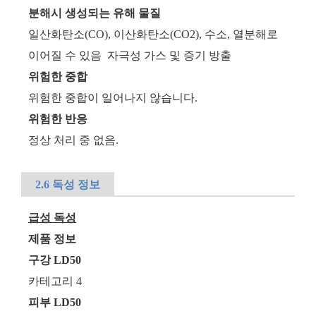
분해시 생성되는 유해 물질
일산화탄소(CO), 이산화탄소(CO2), 수소, 열분해로
이어질 수 있음 자극성 가스 및 증기 방출
위험한 중합
위험한 중합이 일어나지 않습니다.
위험한 반응
정상 처리 중 없음.
2.6 독성 정보
급성 독성
제품 정보
구강 LD50
카테고리 4
피부 LD50