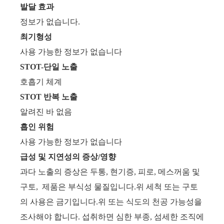
발달 효과
정보가 없습니다.
최기형성
사용 가능한 정보가 없습니다
STOT-단일 노출
호흡기 체계
STOT 반복 노출
알려진 바 없음
흡인 위험
사용 가능한 정보가 없습니다
급성 및 지연성의 증상/영향
과다 노출의 증상은 두통, 현기증, 피로, 메스꺼움 및
구토, 제품은 부식성 물질입니다.위 세척 또는 구토
의 사용은 금기입니다.위 또는 식도의 천공 가능성을
조사해야 합니다. 섭취하면 심한 부종, 섬세한 조직에