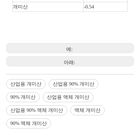
개미산
-0.54
에:
아래:
산업용 개미산
산업용 90% 개미산
90% 개미산
산업용 액체 개미산
산업용 90% 액체 개미산
액체 개미산
90% 액체 개미산