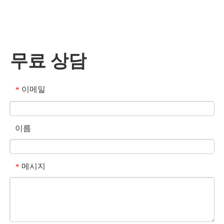
무료 상담
이메일
*
이름
메시지
*