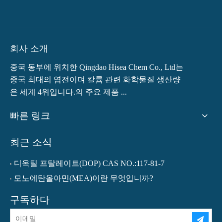
회사 소개
중국 동부에 위치한 Qingdao Hisea Chem Co., Ltd는
중국 최대의 염전이며 칼륨 관련 화학물질 생산량
은 세계 4위입니다.의 주요 제품 ...
빠른 링크
최근 소식
디옥틸 프탈레이트(DOP) CAS NO.:117-81-7
모노에탄올아민(MEA)이란 무엇입니까?
구독하다