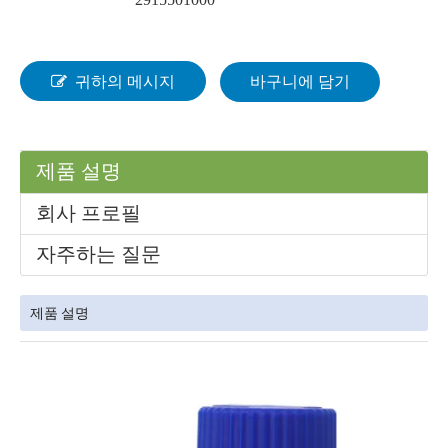
귀하의 메시지
바구니에 담기
제품 설명
회사 프로필
자주하는 질문
제품 설명