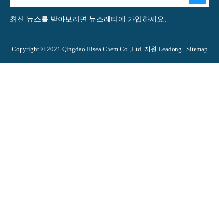
최신 뉴스를 받아보려면 뉴스레터에 가입하세요.
Copyright © 2021 Qingdao Hisea Chem Co., Ltd. 지원
Leadong
|
Sitemap