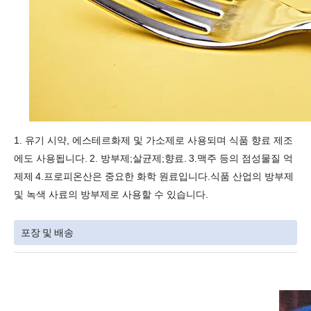
1. 유기 시약, 에스테르화제 및 가소제로 사용되며 식품 향료 제조
에도 사용됩니다.
2. 방부제;살균제;향료.
3.맥주 등의 점성물질 억
제제
4.프로피온산은 중요한 화학 원료입니다.식품 산업의 방부제
및 녹색 사료의 방부제로 사용할 수 있습니다.
포장 및 배송