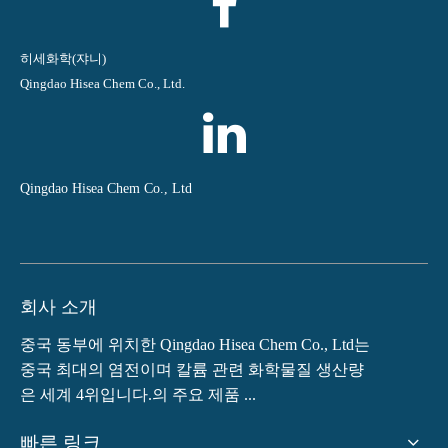
히세화학(쟈니)
Qingdao Hisea Chem Co., Ltd.
Qingdao Hisea Chem Co., Ltd
회사 소개
중국 동부에 위치한 Qingdao Hisea Chem Co., Ltd는
중국 최대의 염전이며 칼륨 관련 화학물질 생산량
은 세계 4위입니다.의 주요 제품 ...
빠른 링크