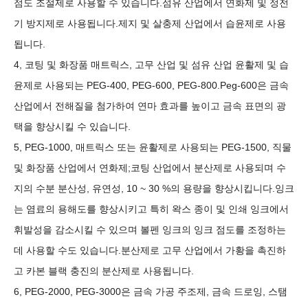
점도 조절제로 사용할 수 있습니다.섬유 산업에서 연화제 및 정전
기 방지제로 사용됩니다.제지 및 살충제 산업에서 습윤제로 사용
됩니다.
4, 코팅 및 화장품 매트릭스, 고무 산업 및 섬유 산업 윤활제 및 습
윤제로 사용되는 PEG-400, PEG-600, PEG-800.Peg-600은 금속
산업에서 전해질을 첨가하여 연마 효과를 높이고 금속 표면의 광
택을 향상시킬 수 있습니다.
5, PEG-1000, 매트릭스 또는 윤활제로 사용되는 PEG-1500, 직물
및 화장품 산업에서 연화제;코팅 산업에서 분산제로 사용되며 수
지의 수분 분산성, 유연성, 10 ~ 30 %의 용량을 향상시킵니다.잉크
는 염료의 용해도를 향상시키고 특히 왁스 종이 및 인쇄 잉크에서
휘발성을 감소시킬 수 있으며 볼펜 잉크의 잉크 점도를 조정하는
데 사용할 수도 있습니다.분산제로 고무 산업에서 가황을 촉진하
고 카본 블랙 충진의 분산제로 사용됩니다.
6, PEG-2000, PEG-3000은 금속 가공 주조제, 금속 드로잉, 스탬