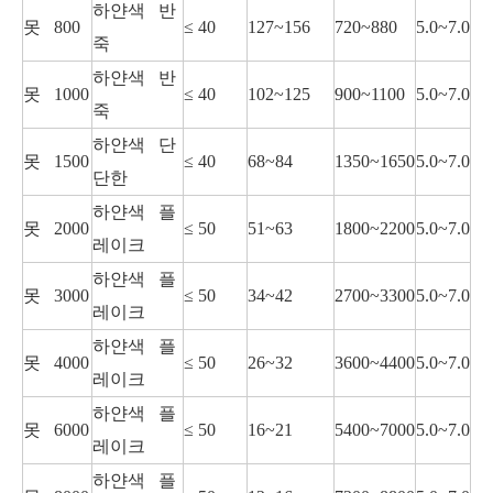
하얀색 반
못 800
≤ 40
127~156
720~880
5.0~7.0
죽
하얀색 반
못 1000
≤ 40
102~125
900~1100
5.0~7.0
죽
하얀색 단
못 1500
≤ 40
68~84
1350~1650
5.0~7.0
단한
하얀색 플
못 2000
≤ 50
51~63
1800~2200
5.0~7.0
레이크
하얀색 플
못 3000
≤ 50
34~42
2700~3300
5.0~7.0
레이크
하얀색 플
못 4000
≤ 50
26~32
3600~4400
5.0~7.0
레이크
하얀색 플
못 6000
≤ 50
16~21
5400~7000
5.0~7.0
레이크
하얀색 플