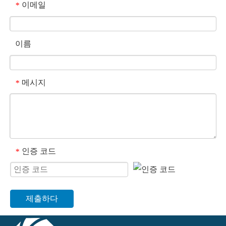
이메일
*
이름
메시지
*
인증 코드
*
제출하다